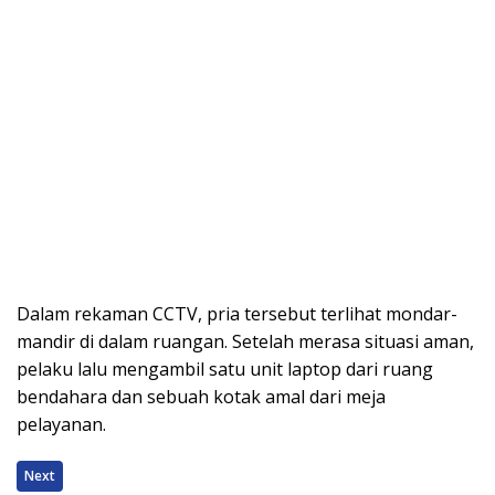
Dalam rekaman CCTV, pria tersebut terlihat mondar-
mandir di dalam ruangan. Setelah merasa situasi aman,
pelaku lalu mengambil satu unit laptop dari ruang
bendahara dan sebuah kotak amal dari meja
pelayanan.
Next