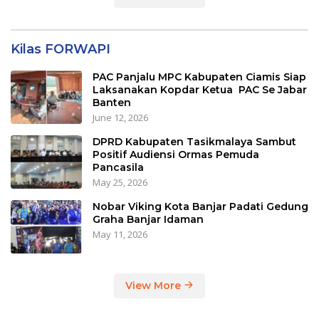
Kilas FORWAPI
PAC Panjalu MPC Kabupaten Ciamis Siap
Laksanakan Kopdar Ketua PAC Se Jabar
Banten
June 12, 2026
DPRD Kabupaten Tasikmalaya Sambut
Positif Audiensi Ormas Pemuda
Pancasila
May 25, 2026
Nobar Viking Kota Banjar Padati Gedung
Graha Banjar Idaman
May 11, 2026
View More