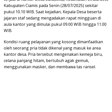
Kabupaten Ciamis pada Senin (28/07/2025) sekitar
pukul 10.10 WIB. Saat kejadian, Kepala Desa beserta
jajaran staf sedang mengadakan rapat mingguan di
aula kantor yang dimulai pukul 09.00 WIB hingga 11.00
WIB.
Kondisi ruang pelayanan yang kosong dimanfaatkan
oleh seorang pria tidak dikenal yang masuk ke area
kantor desa. Pria tersebut mengenakan kemeja biru,
celana panjang hitam, bertubuh agak gemuk,
menggunakan masker, dan membawa tas ransel.