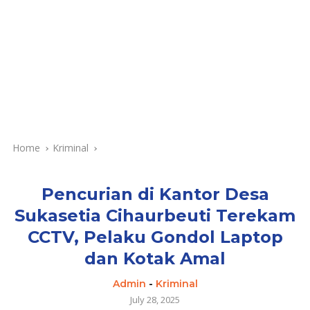
Home
Kriminal
Pencurian di Kantor Desa
Sukasetia Cihaurbeuti Terekam
CCTV, Pelaku Gondol Laptop
dan Kotak Amal
Admin
-
Kriminal
July 28, 2025