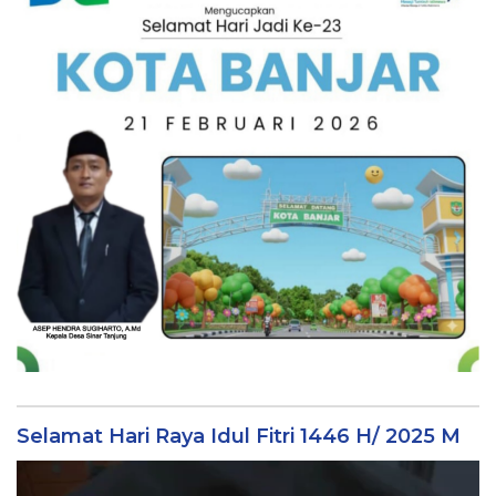
Selamat Hari Raya Idul Fitri 1446 H/ 2025 M
Video
Player