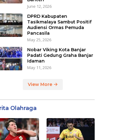
June 12, 2026
DPRD Kabupaten
Tasikmalaya Sambut Positif
Audiensi Ormas Pemuda
Pancasila
May 25, 2026
Nobar Viking Kota Banjar
Padati Gedung Graha Banjar
Idaman
May 11, 2026
View More
rita Olahraga