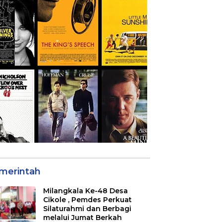
merintah
Milangkala Ke-48 Desa
Cikole , Pemdes Perkuat
Silaturahmi dan Berbagi
melalui Jumat Berkah