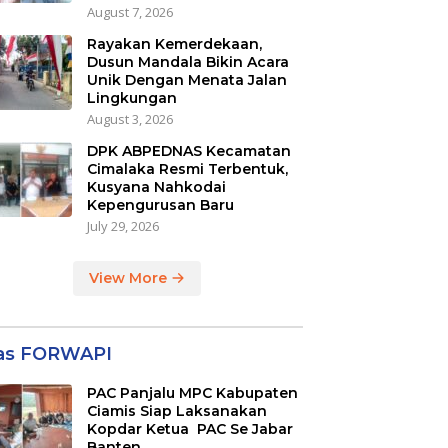
August 7, 2026
Rayakan Kemerdekaan,
Dusun Mandala Bikin Acara
Unik Dengan Menata Jalan
Lingkungan
August 3, 2026
DPK ABPEDNAS Kecamatan
Cimalaka Resmi Terbentuk,
Kusyana Nahkodai
Kepengurusan Baru
July 29, 2026
View More
las FORWAPI
PAC Panjalu MPC Kabupaten
Ciamis Siap Laksanakan
Kopdar Ketua PAC Se Jabar
Banten