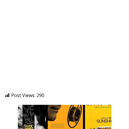
Post Views:
290