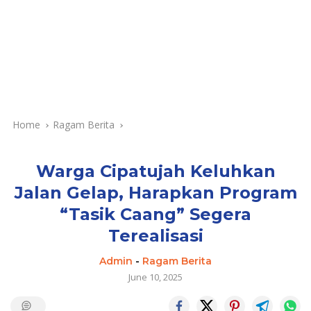
Home
Ragam Berita
Warga Cipatujah Keluhkan
Jalan Gelap, Harapkan Program
“Tasik Caang” Segera
Terealisasi
Admin
-
Ragam Berita
June 10, 2025