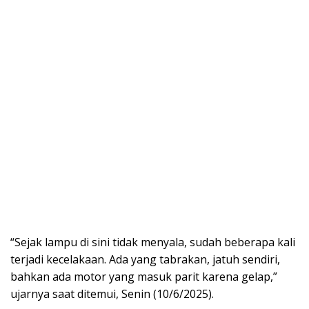
“Sejak lampu di sini tidak menyala, sudah beberapa kali
terjadi kecelakaan. Ada yang tabrakan, jatuh sendiri,
bahkan ada motor yang masuk parit karena gelap,”
ujarnya saat ditemui, Senin (10/6/2025).