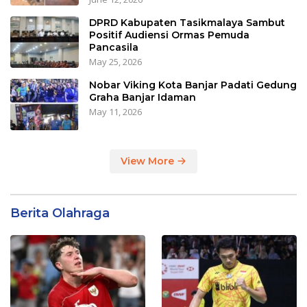
DPRD Kabupaten Tasikmalaya Sambut
Positif Audiensi Ormas Pemuda
Pancasila
May 25, 2026
Nobar Viking Kota Banjar Padati Gedung
Graha Banjar Idaman
May 11, 2026
View More
Berita Olahraga