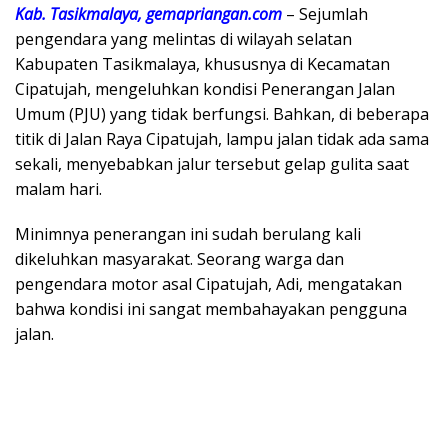
Kab. Tasikmalaya, gemapriangan.com
– Sejumlah
pengendara yang melintas di wilayah selatan
Kabupaten Tasikmalaya, khususnya di Kecamatan
Cipatujah, mengeluhkan kondisi Penerangan Jalan
Umum (PJU) yang tidak berfungsi. Bahkan, di beberapa
titik di Jalan Raya Cipatujah, lampu jalan tidak ada sama
sekali, menyebabkan jalur tersebut gelap gulita saat
malam hari.
Minimnya penerangan ini sudah berulang kali
dikeluhkan masyarakat. Seorang warga dan
pengendara motor asal Cipatujah, Adi, mengatakan
bahwa kondisi ini sangat membahayakan pengguna
jalan.