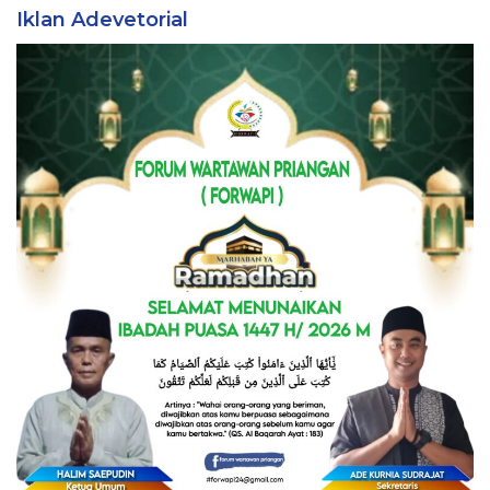
Iklan Adevetorial