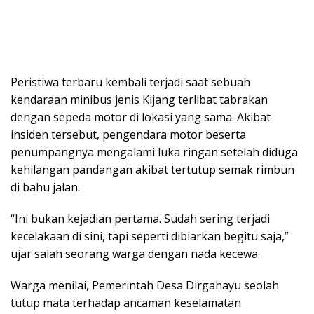
Peristiwa terbaru kembali terjadi saat sebuah
kendaraan minibus jenis Kijang terlibat tabrakan
dengan sepeda motor di lokasi yang sama. Akibat
insiden tersebut, pengendara motor beserta
penumpangnya mengalami luka ringan setelah diduga
kehilangan pandangan akibat tertutup semak rimbun
di bahu jalan.
“Ini bukan kejadian pertama. Sudah sering terjadi
kecelakaan di sini, tapi seperti dibiarkan begitu saja,”
ujar salah seorang warga dengan nada kecewa.
Warga menilai, Pemerintah Desa Dirgahayu seolah
tutup mata terhadap ancaman keselamatan