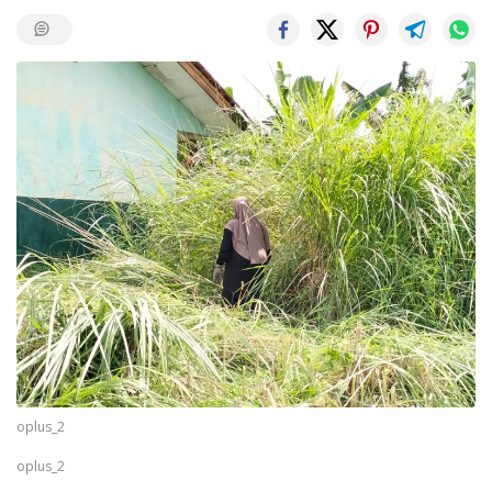
oplus_2
oplus_2