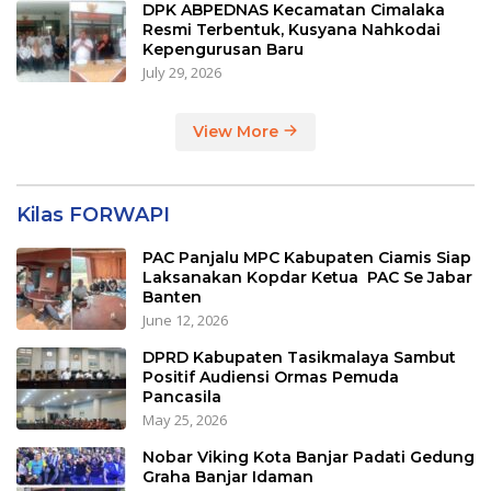
DPK ABPEDNAS Kecamatan Cimalaka
Resmi Terbentuk, Kusyana Nahkodai
Kepengurusan Baru
July 29, 2026
View More
Kilas FORWAPI
PAC Panjalu MPC Kabupaten Ciamis Siap
Laksanakan Kopdar Ketua PAC Se Jabar
Banten
June 12, 2026
DPRD Kabupaten Tasikmalaya Sambut
Positif Audiensi Ormas Pemuda
Pancasila
May 25, 2026
Nobar Viking Kota Banjar Padati Gedung
Graha Banjar Idaman