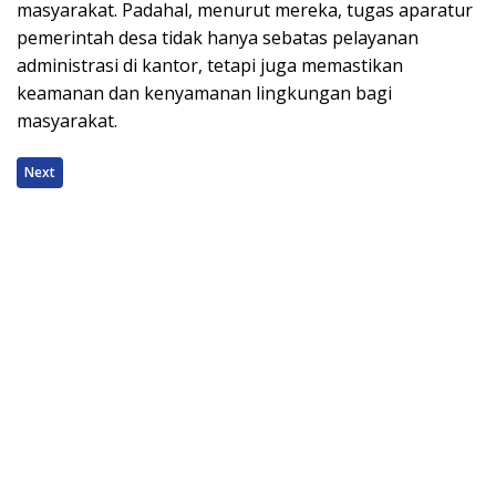
masyarakat. Padahal, menurut mereka, tugas aparatur
pemerintah desa tidak hanya sebatas pelayanan
administrasi di kantor, tetapi juga memastikan
keamanan dan kenyamanan lingkungan bagi
masyarakat.
Next