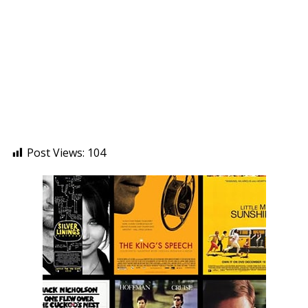
Post Views:
104