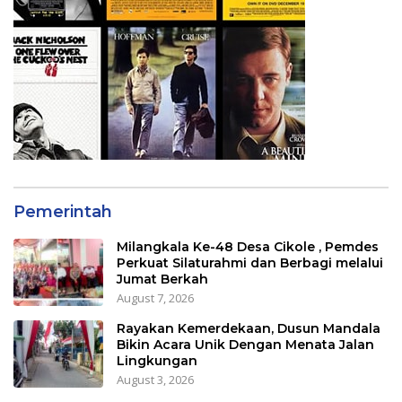
Pemerintah
Milangkala Ke-48 Desa Cikole , Pemdes
Perkuat Silaturahmi dan Berbagi melalui
Jumat Berkah
August 7, 2026
Rayakan Kemerdekaan, Dusun Mandala
Bikin Acara Unik Dengan Menata Jalan
Lingkungan
August 3, 2026