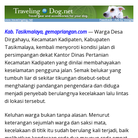
Kab. Tasikmalaya, gemapriangan.com
— Warga Desa
Dirgahayu, Kecamatan Kadipaten, Kabupaten
Tasikmalaya, kembali menyoroti kondisi jalan di
persimpangan dekat Kantor Dinas Pertanian
Kecamatan Kadipaten yang dinilai membahayakan
keselamatan pengguna jalan. Semak belukar yang
tumbuh liar di sekitar tikungan disebut-sebut
menghalangi pandangan pengendara dan diduga
menjadi penyebab berulangnya kecelakaan lalu lintas
di lokasi tersebut.
Keluhan warga bukan tanpa alasan. Menurut
keterangan sejumlah warga dan saksi mata,
kecelakaan di titik itu sudah berulang kali terjadi, baik