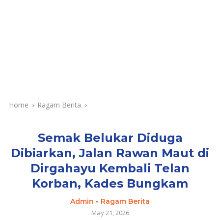
Home
Ragam Berita
Semak Belukar Diduga
Dibiarkan, Jalan Rawan Maut di
Dirgahayu Kembali Telan
Korban, Kades Bungkam
Admin
-
Ragam Berita
May 21, 2026