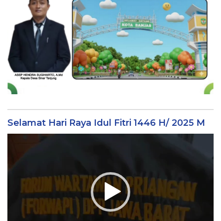
Selamat Hari Raya Idul Fitri 1446 H/ 2025 M
Video
Player