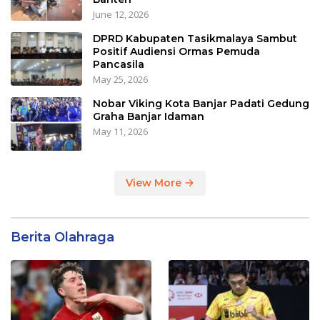
June 12, 2026
DPRD Kabupaten Tasikmalaya Sambut
Positif Audiensi Ormas Pemuda
Pancasila
May 25, 2026
Nobar Viking Kota Banjar Padati Gedung
Graha Banjar Idaman
May 11, 2026
View More
Berita Olahraga