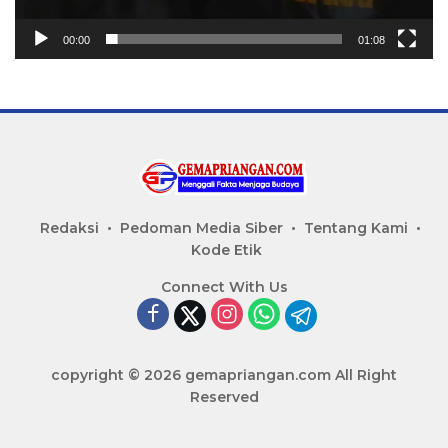
00:00
01:08
Redaksi
Pedoman Media Siber
Tentang Kami
Kode Etik
Connect With Us
copyright © 2026 gemapriangan.com All Right
Reserved