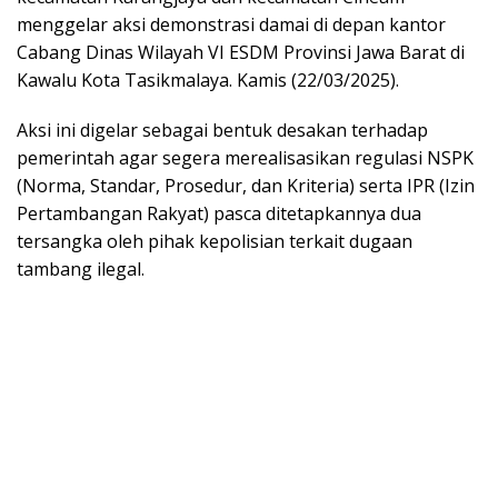
menggelar aksi demonstrasi damai di depan kantor
Cabang Dinas Wilayah VI ESDM Provinsi Jawa Barat di
Kawalu Kota Tasikmalaya. Kamis (22/03/2025).
Aksi ini digelar sebagai bentuk desakan terhadap
pemerintah agar segera merealisasikan regulasi NSPK
(Norma, Standar, Prosedur, dan Kriteria) serta IPR (Izin
Pertambangan Rakyat) pasca ditetapkannya dua
tersangka oleh pihak kepolisian terkait dugaan
tambang ilegal.