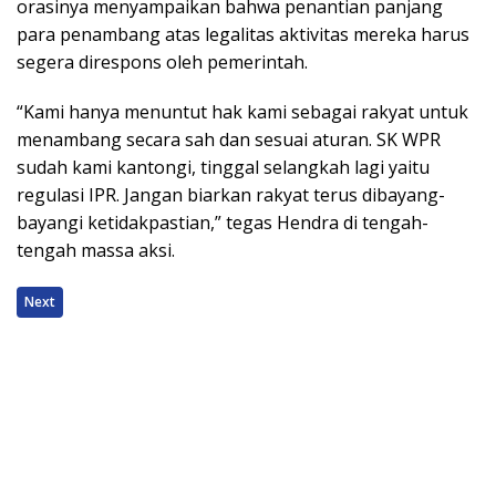
orasinya menyampaikan bahwa penantian panjang
para penambang atas legalitas aktivitas mereka harus
segera direspons oleh pemerintah.
“Kami hanya menuntut hak kami sebagai rakyat untuk
menambang secara sah dan sesuai aturan. SK WPR
sudah kami kantongi, tinggal selangkah lagi yaitu
regulasi IPR. Jangan biarkan rakyat terus dibayang-
bayangi ketidakpastian,” tegas Hendra di tengah-
tengah massa aksi.
Next