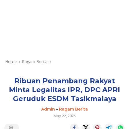
Home
Ragam Berita
Ribuan Penambang Rakyat
Minta Legalitas IPR, DPC APRI
Geruduk ESDM Tasikmalaya
Admin
-
Ragam Berita
May 22, 2025