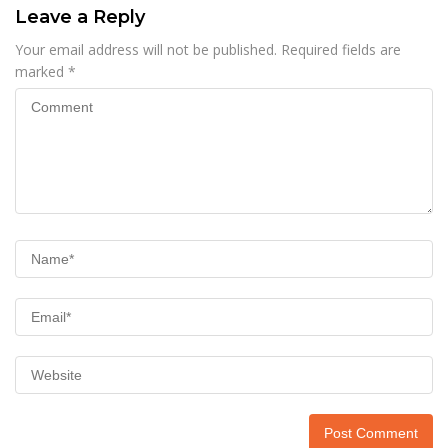
Leave a Reply
Your email address will not be published.
Required fields are
marked
*