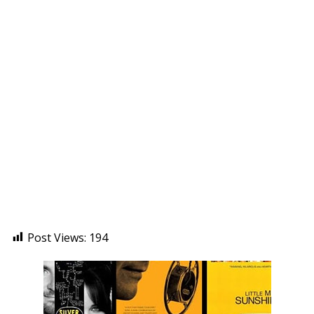
Post Views:
194