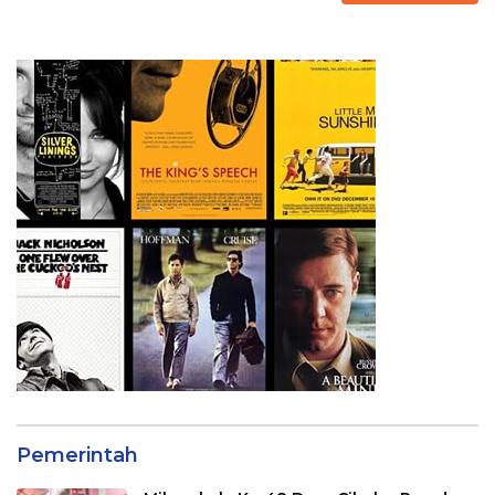
Pemerintah