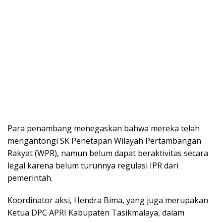
Para penambang menegaskan bahwa mereka telah
mengantongi SK Penetapan Wilayah Pertambangan
Rakyat (WPR), namun belum dapat beraktivitas secara
legal karena belum turunnya regulasi IPR dari
pemerintah.
Koordinator aksi, Hendra Bima, yang juga merupakan
Ketua DPC APRI Kabupaten Tasikmalaya, dalam