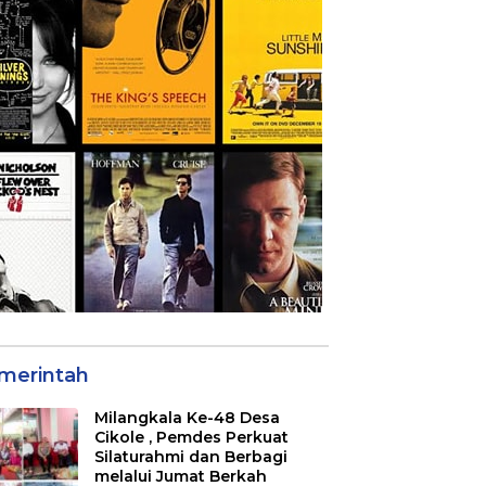
merintah
Milangkala Ke-48 Desa
Cikole , Pemdes Perkuat
Silaturahmi dan Berbagi
melalui Jumat Berkah