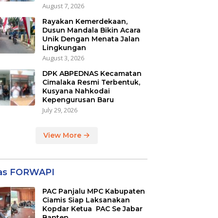
August 7, 2026
Rayakan Kemerdekaan,
Dusun Mandala Bikin Acara
Unik Dengan Menata Jalan
Lingkungan
August 3, 2026
DPK ABPEDNAS Kecamatan
Cimalaka Resmi Terbentuk,
Kusyana Nahkodai
Kepengurusan Baru
July 29, 2026
View More
las FORWAPI
PAC Panjalu MPC Kabupaten
Ciamis Siap Laksanakan
Kopdar Ketua PAC Se Jabar
Banten