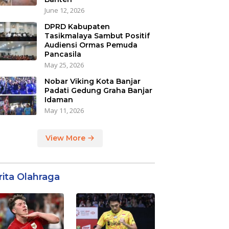
June 12, 2026
DPRD Kabupaten
Tasikmalaya Sambut Positif
Audiensi Ormas Pemuda
Pancasila
May 25, 2026
Nobar Viking Kota Banjar
Padati Gedung Graha Banjar
Idaman
May 11, 2026
View More
rita Olahraga