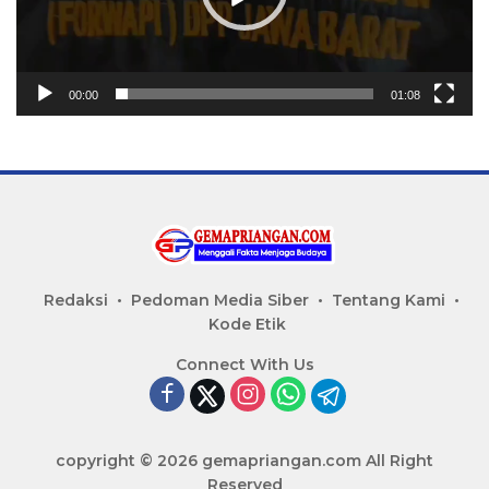
00:00
01:08
Redaksi
Pedoman Media Siber
Tentang Kami
Kode Etik
Connect With Us
copyright © 2026 gemapriangan.com All Right
Reserved