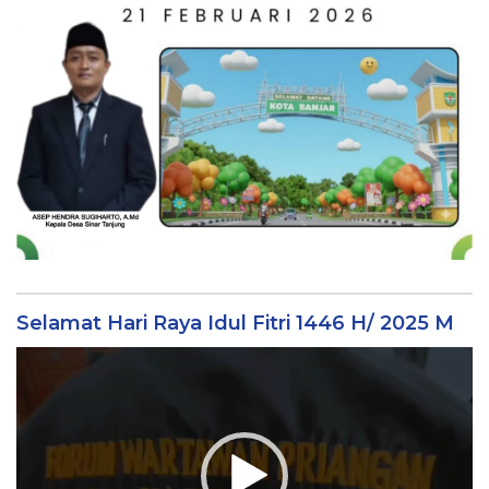
Selamat Hari Raya Idul Fitri 1446 H/ 2025 M
Video
Player