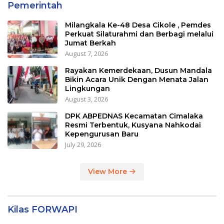
Pemerintah
Milangkala Ke-48 Desa Cikole , Pemdes
Perkuat Silaturahmi dan Berbagi melalui
Jumat Berkah
August 7, 2026
Rayakan Kemerdekaan, Dusun Mandala
Bikin Acara Unik Dengan Menata Jalan
Lingkungan
August 3, 2026
DPK ABPEDNAS Kecamatan Cimalaka
Resmi Terbentuk, Kusyana Nahkodai
Kepengurusan Baru
July 29, 2026
View More
Kilas FORWAPI