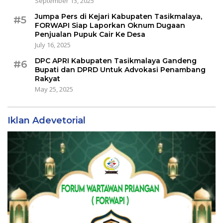
September 13, 2025
Jumpa Pers di Kejari Kabupaten Tasikmalaya,
#5
FORWAPI Siap Laporkan Oknum Dugaan
Penjualan Pupuk Cair Ke Desa
July 16, 2025
DPC APRI Kabupaten Tasikmalaya Gandeng
#6
Bupati dan DPRD Untuk Advokasi Penambang
Rakyat
May 25, 2025
Iklan Adevetorial