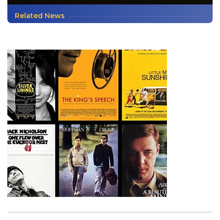
Related News