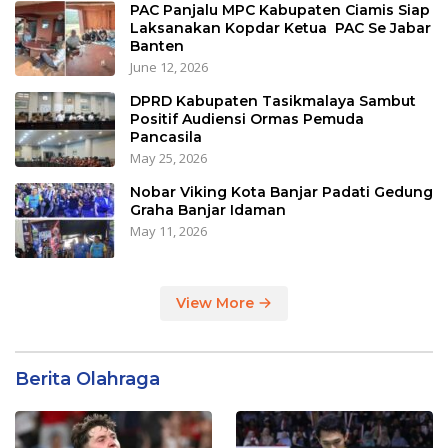
PAC Panjalu MPC Kabupaten Ciamis Siap
Laksanakan Kopdar Ketua PAC Se Jabar
Banten
June 12, 2026
DPRD Kabupaten Tasikmalaya Sambut
Positif Audiensi Ormas Pemuda
Pancasila
May 25, 2026
Nobar Viking Kota Banjar Padati Gedung
Graha Banjar Idaman
May 11, 2026
View More
Berita Olahraga