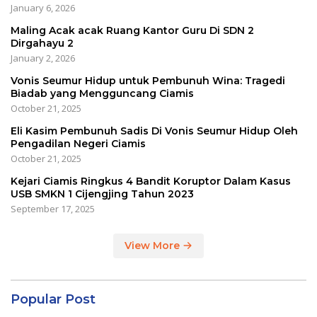
January 6, 2026
Maling Acak acak Ruang Kantor Guru Di SDN 2
Dirgahayu 2
January 2, 2026
Vonis Seumur Hidup untuk Pembunuh Wina: Tragedi
Biadab yang Mengguncang Ciamis
October 21, 2025
Eli Kasim Pembunuh Sadis Di Vonis Seumur Hidup Oleh
Pengadilan Negeri Ciamis
October 21, 2025
Kejari Ciamis Ringkus 4 Bandit Koruptor Dalam Kasus
USB SMKN 1 Cijengjing Tahun 2023
September 17, 2025
View More
Popular Post