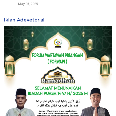
May 25, 2025
Iklan Adevetorial