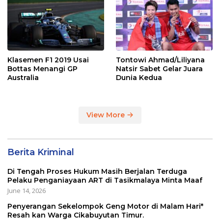
Klasemen F1 2019 Usai
Tontowi Ahmad/Liliyana
Bottas Menangi GP
Natsir Sabet Gelar Juara
Australia
Dunia Kedua
View More
Berita Kriminal
Di Tengah Proses Hukum Masih Berjalan Terduga
Pelaku Penganiayaan ART di Tasikmalaya Minta Maaf
June 14, 2026
Penyerangan Sekelompok Geng Motor di Malam Hari*
Resah kan Warga Cikabuyutan Timur.