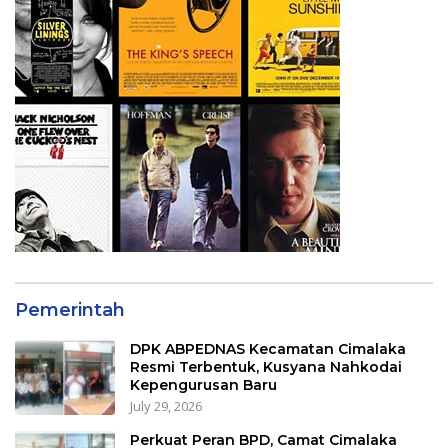
Pemerintah
DPK ABPEDNAS Kecamatan Cimalaka
Resmi Terbentuk, Kusyana Nahkodai
Kepengurusan Baru
July 29, 2026
Perkuat Peran BPD, Camat Cimalaka