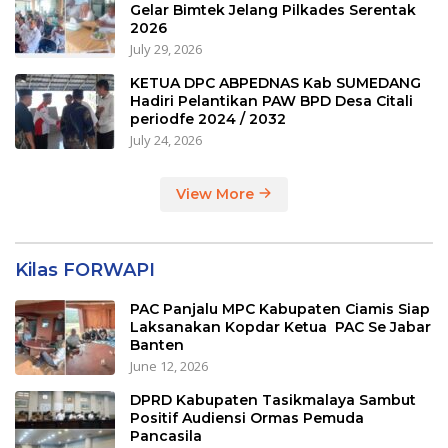
Gelar Bimtek Jelang Pilkades Serentak
2026
July 29, 2026
KETUA DPC ABPEDNAS Kab SUMEDANG
Hadiri Pelantikan PAW BPD Desa Citali
periodfe 2024 / 2032
July 24, 2026
View More
Kilas FORWAPI
PAC Panjalu MPC Kabupaten Ciamis Siap
Laksanakan Kopdar Ketua PAC Se Jabar
Banten
June 12, 2026
DPRD Kabupaten Tasikmalaya Sambut
Positif Audiensi Ormas Pemuda
Pancasila