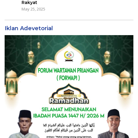
Rakyat
May 25, 2025
Iklan Adevetorial