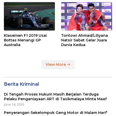
Klasemen F1 2019 Usai
Tontowi Ahmad/Liliyana
Bottas Menangi GP
Natsir Sabet Gelar Juara
Australia
Dunia Kedua
View More
Berita Kriminal
Di Tengah Proses Hukum Masih Berjalan Terduga
Pelaku Penganiayaan ART di Tasikmalaya Minta Maaf
June 14, 2026
Penyerangan Sekelompok Geng Motor di Malam Hari*