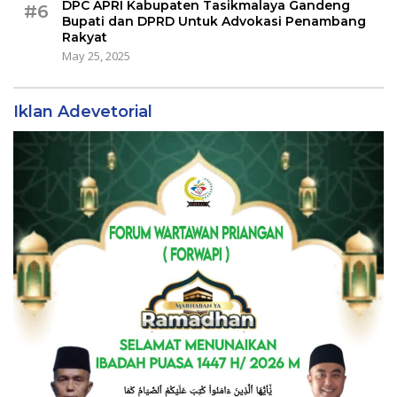
DPC APRI Kabupaten Tasikmalaya Gandeng
#6
Bupati dan DPRD Untuk Advokasi Penambang
Rakyat
May 25, 2025
Iklan Adevetorial