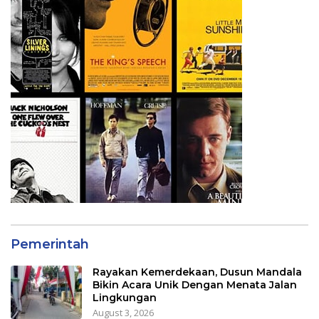
Pemerintah
Rayakan Kemerdekaan, Dusun Mandala
Bikin Acara Unik Dengan Menata Jalan
Lingkungan
August 3, 2026