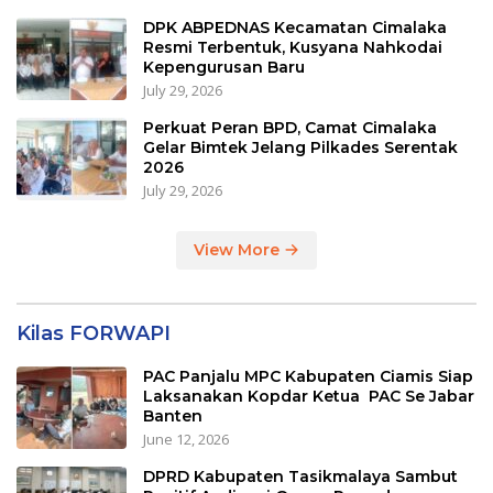
DPK ABPEDNAS Kecamatan Cimalaka
Resmi Terbentuk, Kusyana Nahkodai
Kepengurusan Baru
July 29, 2026
Perkuat Peran BPD, Camat Cimalaka
Gelar Bimtek Jelang Pilkades Serentak
2026
July 29, 2026
View More
Kilas FORWAPI
PAC Panjalu MPC Kabupaten Ciamis Siap
Laksanakan Kopdar Ketua PAC Se Jabar
Banten
June 12, 2026
DPRD Kabupaten Tasikmalaya Sambut